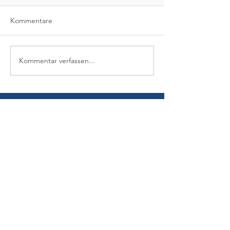
Kommentare
Kommentar verfassen...