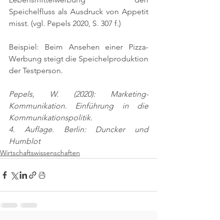
Speichelfluss als Ausdruck von Appetit 
misst. 
(vgl. Pepels 2020, S. 307 f.)
Beispiel: Beim Ansehen einer Pizza-
Werbung steigt die Speichelproduktion 
der Testperson.
Pepels, W. (2020): Marketing-
Kommunikation. Einführung in die 
Kommunikationspolitik.
4. Auflage. Berlin: Duncker und 
Humblot
Wirtschaftswissenschaften