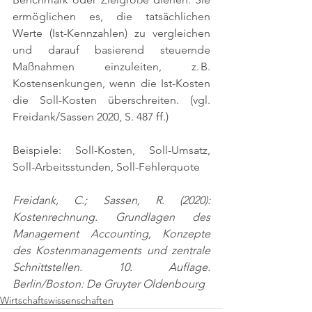
ermöglichen es, die tatsächlichen 
Werte (Ist-Kennzahlen) zu vergleichen 
und darauf basierend steuernde 
Maßnahmen einzuleiten, z. B. 
Kostensenkungen, wenn die Ist-Kosten 
die Soll-Kosten überschreiten. 
(vgl. 
Freidank/Sassen 2020, S. 487 ff.)
Beispiele: Soll-Kosten, Soll-Umsatz, 
Soll-Arbeitsstunden, Soll-Fehlerquote
Freidank, C.; Sassen, R. (2020): 
Kostenrechnung. Grundlagen des 
Management Accounting, Konzepte 
des Kostenmanagements und zentrale 
Schnittstellen. 10. Auflage. 
Berlin/Boston: De Gruyter Oldenbourg
Wirtschaftswissenschaften