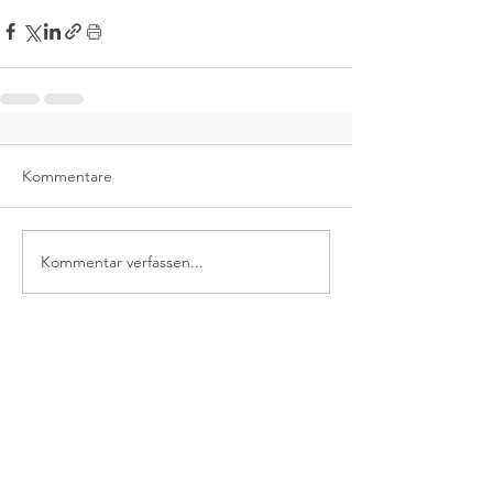
Kommentare
Kommentar verfassen...