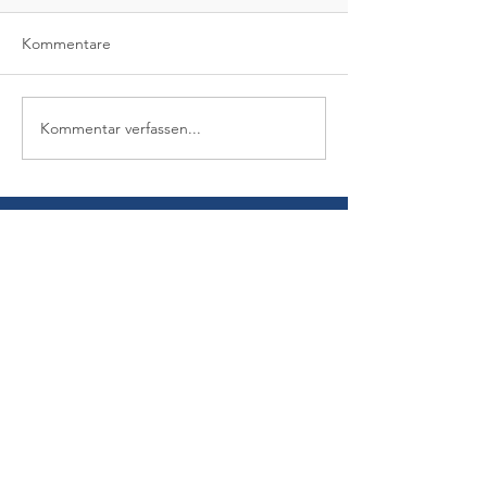
Kommentare
Kommentar verfassen...