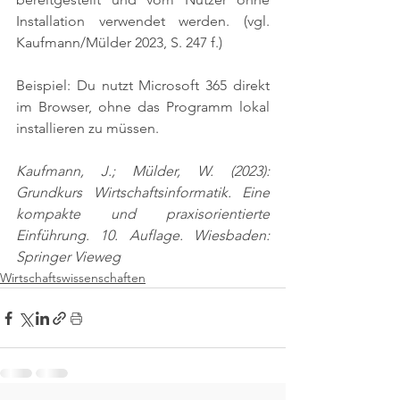
Installation verwendet werden. 
(vgl. 
Kaufmann/Mülder 2023, S. 247 f.)
Beispiel: Du nutzt Microsoft 365 direkt 
im Browser, ohne das Programm lokal 
installieren zu müssen.
Kaufmann, J.; Mülder, W. (2023): 
Grundkurs Wirtschaftsinformatik. Eine 
kompakte und praxisorientierte 
Einführung. 10. Auflage. Wiesbaden: 
Springer Vieweg
Wirtschaftswissenschaften