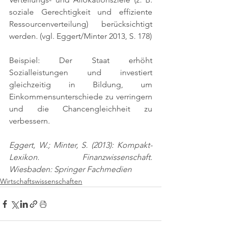
soziale Gerechtigkeit und effiziente 
Ressourcenverteilung) berücksichtigt 
werden. 
(vgl. Eggert/Minter 2013, S. 178)
Beispiel: Der Staat erhöht 
Sozialleistungen und investiert 
gleichzeitig in Bildung, um 
Einkommensunterschiede zu verringern 
und die Chancengleichheit zu 
verbessern.
Eggert, W.; Minter, S. (2013): Kompakt-
Lexikon. Finanzwissenschaft. 
Wiesbaden: Springer Fachmedien
Wirtschaftswissenschaften