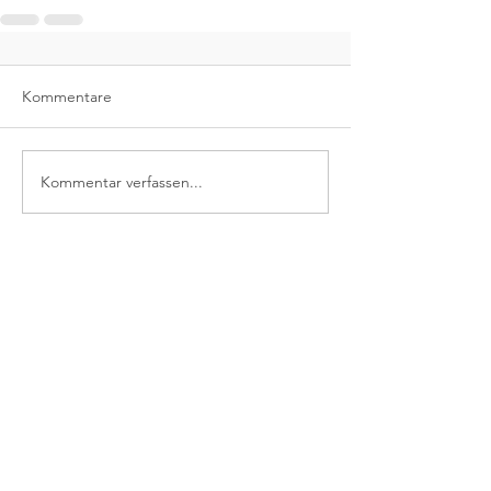
Kommentare
Kommentar verfassen...