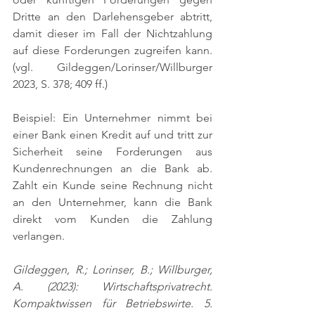
Dritte an den Darlehensgeber abtritt, 
damit dieser im Fall der Nichtzahlung 
auf diese Forderungen zugreifen kann. 
(vgl. Gildeggen/Lorinser/Willburger 
2023, S. 378; 409 ff.)
Beispiel: Ein Unternehmer nimmt bei 
einer Bank einen Kredit auf und tritt zur 
Sicherheit seine Forderungen aus 
Kundenrechnungen an die Bank ab. 
Zahlt ein Kunde seine Rechnung nicht 
an den Unternehmer, kann die Bank 
direkt vom Kunden die Zahlung 
verlangen.
Gildeggen, R.; Lorinser, B.; Willburger, 
A. (2023): Wirtschaftsprivatrecht. 
Kompaktwissen für Betriebswirte. 5. 