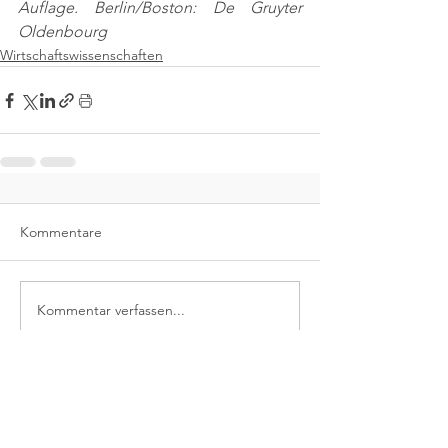
Auflage. Berlin/Boston: De Gruyter 
Oldenbourg
Wirtschaftswissenschaften
Kommentare
Kommentar verfassen...