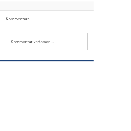
Kommentare
Kommentar verfassen...