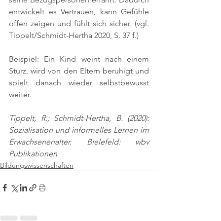
entwickelt es Vertrauen, kann Gefühle 
offen zeigen und fühlt sich sicher. 
(vgl. 
Tippelt/Schmidt-Hertha 2020, S. 37 f.)
Beispiel: Ein Kind weint nach einem 
Sturz, wird von den Eltern beruhigt und 
spielt danach wieder selbstbewusst 
weiter.
Tippelt, R.; Schmidt-Hertha, B. (2020): 
Sozialisation und informelles Lernen im 
Erwachsenenalter. Bielefeld: wbv 
Publikationen
Bildungswissenschaften