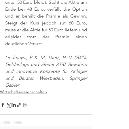
unter 50 Euro bleibt. Steht die Aktie am 
Ende bei 48 Euro, verfällt die Option 
und er behält die Prämie als Gewinn. 
Steigt der Kurs jedoch auf 60 Euro, 
muss er die Aktie für 50 Euro liefern und 
erleidet trotz der Prämie einen 
deutlichen Verlust.
Lindmayer, P. K. M.; Dietz, H.-U. (2020): 
Geldanlage und Steuer 2020. Bewährte 
und innovative Konzepte für Anleger 
und Berater. Wiesbaden: Springer 
Gabler
Wirtschaftswissenschaften