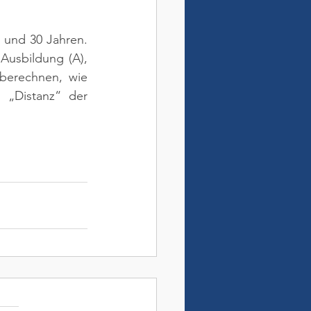
 und 30 Jahren. 
Ausbildung (A), 
berechnen, wie 
 „Distanz“ der 