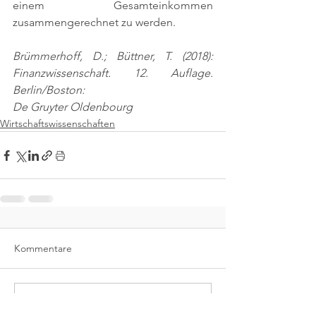
einem Gesamteinkommen 
zusammengerechnet zu werden.
Brümmerhoff, D.; Büttner, T. (2018): 
Finanzwissenschaft. 12. Auflage. 
Berlin/Boston:
De Gruyter Oldenbourg
Wirtschaftswissenschaften
Kommentare
Kommentar verfassen...