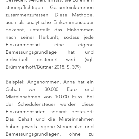
steuerpflichtigen Gesamteinkommen 
zusammenzufassen. Diese Methode, 
auch als analytische Einkommensteuer 
bekannt, unterteilt das Einkommen 
nach seiner Herkunft, sodass jede 
Einkommensart eine eigene 
Bemessungsgrundlage hat und 
individuell besteuert wird. 
(vgl. 
Brümmerhoff/Büttner 2018, S. 399)
Beispiel: Angenommen, Anna hat ein 
Gehalt von 30.000 Euro und 
Mieteinnahmen von 10.000 Euro. Bei 
der Schedulensteuer werden diese 
Einkommensarten separat besteuert: 
Das Gehalt und die Mieteinnahmen 
haben jeweils eigene Steuersätze und 
Bemessungsgrundlagen, ohne zu 