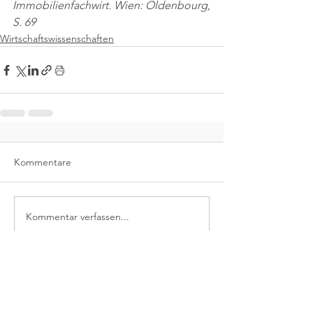
Immobilienfachwirt. Wien: Oldenbourg,
S. 69
Wirtschaftswissenschaften
Kommentare
Kommentar verfassen...