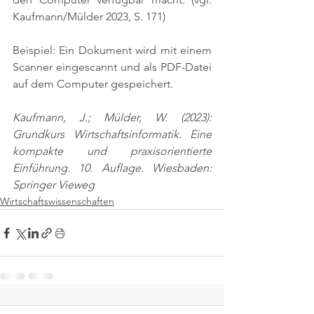
Kaufmann/Mülder 2023, S. 171)
Beispiel: Ein Dokument wird mit einem 
Scanner eingescannt und als PDF-Datei 
auf dem Computer gespeichert.
Kaufmann, J.; Mülder, W. (2023): 
Grundkurs Wirtschaftsinformatik. Eine 
kompakte und praxisorientierte 
Einführung. 10. Auflage. Wiesbaden: 
Springer Vieweg
Wirtschaftswissenschaften