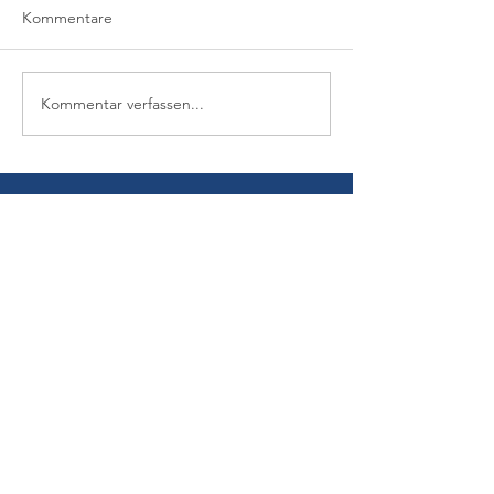
Kommentare
Kommentar verfassen...