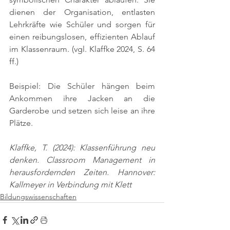
dienen der Organisation, entlasten 
Lehrkräfte wie Schüler und sorgen für 
einen reibungslosen, effizienten Ablauf 
im Klassenraum. 
(vgl. Klaffke 2024, S. 64 
ff.)
Beispiel: Die Schüler hängen beim 
Ankommen ihre Jacken an die 
Garderobe und setzen sich leise an ihre 
Plätze.
Klaffke, T. (2024): Klassenführung neu 
denken. Classroom Management in 
herausfordernden Zeiten. Hannover: 
Kallmeyer in Verbindung mit Klett
Bildungswissenschaften