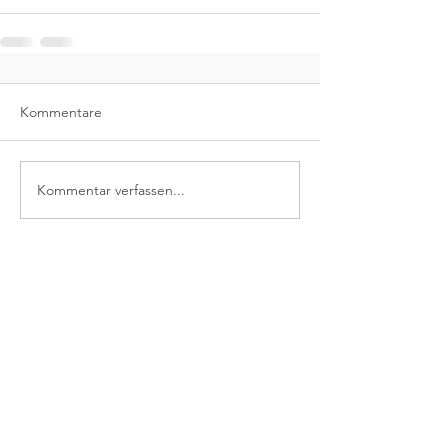
Kommentare
Kommentar verfassen...