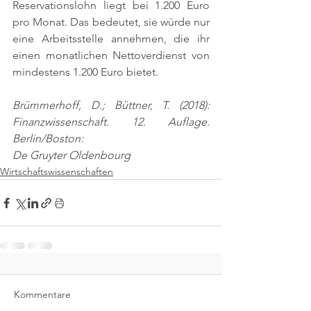
Reservationslohn liegt bei 1.200 Euro 
pro Monat. Das bedeutet, sie würde nur 
eine Arbeitsstelle annehmen, die ihr 
einen monatlichen Nettoverdienst von 
mindestens 1.200 Euro bietet.
Brümmerhoff, D.; Büttner, T. (2018): 
Finanzwissenschaft. 12. Auflage. 
Berlin/Boston:
De Gruyter Oldenbourg
Wirtschaftswissenschaften
Kommentare