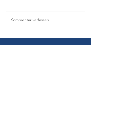
Kommentar verfassen...