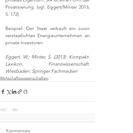
Privatisierung. 
(vgl. Eggert/Minter 2013, 
S. 172)
Beispiel: Der Staat verkauft ein zuvor 
verstaatlichtes Energieunternehmen an 
private Investoren.
Eggert, W.; Minter, S. (2013): Kompakt-
Lexikon. Finanzwissenschaft. 
Wiesbaden: Springer Fachmedien
Wirtschaftswissenschaften
Kommentare