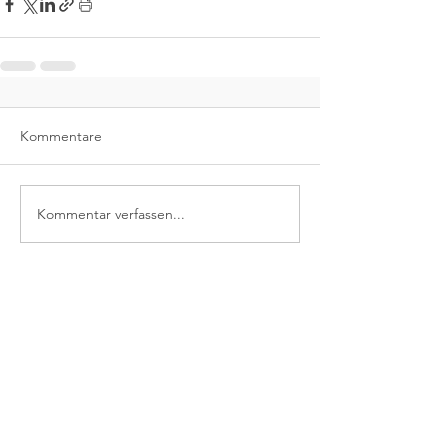
Kommentare
Kommentar verfassen...