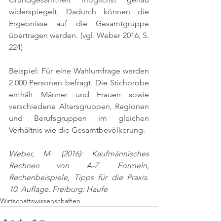
widerspiegelt. Dadurch können die 
Ergebnisse auf die Gesamtgruppe 
übertragen werden. 
(vgl. Weber 2016, S. 
224)
Beispiel: Für eine Wahlumfrage werden 
2.000 Personen befragt. Die Stichprobe 
enthält Männer und Frauen sowie 
verschiedene Altersgruppen, Regionen 
und Berufsgruppen im gleichen 
Verhältnis wie die Gesamtbevölkerung.
Weber, M. (2016): Kaufmännisches 
Rechnen von A-Z. Formeln, 
Rechenbeispiele, Tipps für die Praxis. 
10. Auflage. Freiburg: Haufe
Wirtschaftswissenschaften