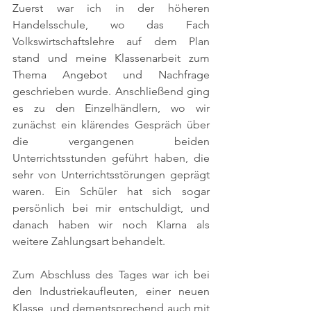
Zuerst war ich in der höheren 
Handelsschule, wo das Fach 
Volkswirtschaftslehre auf dem Plan 
stand und meine Klassenarbeit zum 
Thema Angebot und Nachfrage 
geschrieben wurde. Anschließend ging 
es zu den Einzelhändlern, wo wir 
zunächst ein klärendes Gespräch über 
die vergangenen beiden 
Unterrichtsstunden geführt haben, die 
sehr von Unterrichtsstörungen geprägt 
waren. Ein Schüler hat sich sogar 
persönlich bei mir entschuldigt, und 
danach haben wir noch Klarna als 
weitere Zahlungsart behandelt.
Zum Abschluss des Tages war ich bei 
den Industriekaufleuten, einer neuen 
Klasse, und dementsprechend auch mit 