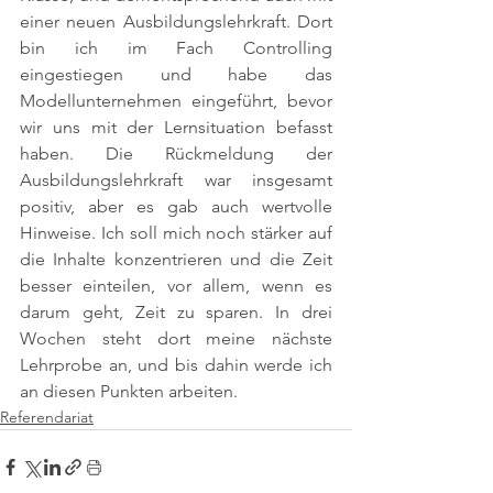
einer neuen Ausbildungslehrkraft. Dort 
bin ich im Fach Controlling 
eingestiegen und habe das 
Modellunternehmen eingeführt, bevor 
wir uns mit der Lernsituation befasst 
haben. Die Rückmeldung der 
Ausbildungslehrkraft war insgesamt 
positiv, aber es gab auch wertvolle 
Hinweise. Ich soll mich noch stärker auf 
die Inhalte konzentrieren und die Zeit 
besser einteilen, vor allem, wenn es 
darum geht, Zeit zu sparen. In drei 
Wochen steht dort meine nächste 
Lehrprobe an, und bis dahin werde ich 
an diesen Punkten arbeiten.
Referendariat