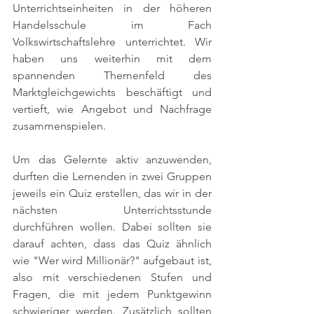
Unterrichtseinheiten in der höheren 
Handelsschule im Fach 
Volkswirtschaftslehre unterrichtet. Wir 
haben uns weiterhin mit dem 
spannenden Themenfeld des 
Marktgleichgewichts beschäftigt und 
vertieft, wie Angebot und Nachfrage 
zusammenspielen. 
Um das Gelernte aktiv anzuwenden, 
durften die Lernenden in zwei Gruppen 
jeweils ein Quiz erstellen, das wir in der 
nächsten Unterrichtsstunde 
durchführen wollen. Dabei sollten sie 
darauf achten, dass das Quiz ähnlich 
wie "Wer wird Millionär?" aufgebaut ist, 
also mit verschiedenen Stufen und 
Fragen, die mit jedem Punktgewinn 
schwieriger werden. Zusätzlich sollten 