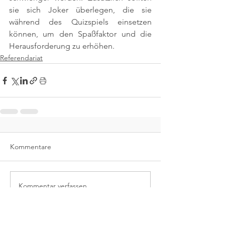
sie sich Joker überlegen, die sie 
während des Quizspiels einsetzen 
können, um den Spaßfaktor und die 
Herausforderung zu erhöhen.
Referendariat
Kommentare
Kommentar verfassen...