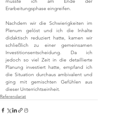
musste ich am Ende der 
Erarbeitungsphase eingreifen.
Nachdem wir die Schwierigkeiten im 
Plenum gelöst und ich die Inhalte 
didaktisch reduziert hatte, kamen wir 
schließlich zu einer gemeinsamen 
Investitionsentscheidung. Da ich 
jedoch so viel Zeit in die detaillierte 
Planung investiert hatte, empfand ich 
die Situation durchaus ambivalent und 
ging mit gemischten Gefühlen aus 
dieser Unterrichtseinheit.
Referendariat