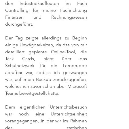
den Industriekaufleuten im Fach 
Controlling für meine Fachrichtung 
Finanzen und Rechnungswesen 
durchgeführt.
Der Tag zeigte allerdings zu Beginn 
einige Unwägbarkeiten, da das von mir 
detailliert geplante Online-Tool, die 
Task Cards, nicht über das 
Schulnetzwerk für die Lerngruppe 
abrufbar war, sodass ich gezwungen 
war, auf mein Backup zurückzugreifen, 
welches ich zuvor schon über Microsoft 
Teams bereitgestellt hatte.
Dem eigentlichen Unterrichtsbesuch 
war noch eine Unterrichtseinheit 
vorangegangen, in der wir im Rahmen 
der statischen 