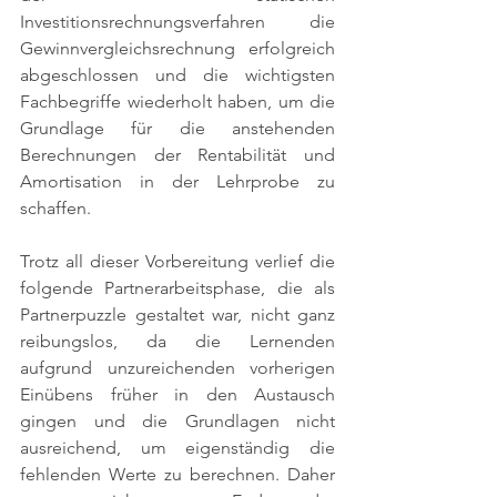
Investitionsrechnungsverfahren die 
Gewinnvergleichsrechnung erfolgreich 
abgeschlossen und die wichtigsten 
Fachbegriffe wiederholt haben, um die 
Grundlage für die anstehenden 
Berechnungen der Rentabilität und 
Amortisation in der Lehrprobe zu 
schaffen.
Trotz all dieser Vorbereitung verlief die 
folgende Partnerarbeitsphase, die als 
Partnerpuzzle gestaltet war, nicht ganz 
reibungslos, da die Lernenden 
aufgrund unzureichenden vorherigen 
Einübens früher in den Austausch 
gingen und die Grundlagen nicht 
ausreichend, um eigenständig die 
fehlenden Werte zu berechnen. Daher 