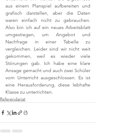
aus einem Planspiel aufbereiten und 
grafisch darstellen, aber die Daten 
waren einfach nicht zu gebrauchen. 
Also bin ich auf ein neues Arbeitsblatt 
umgestiegen, um Angebot und 
Nachfrage in einer Tabelle zu 
vergleichen. Leider sind wir nicht weit 
gekommen, weil es wieder viele 
Störungen gab. Ich habe eine klare 
Ansage gemacht und auch zwei Schüler 
vom Unterricht ausgeschlossen. Es ist 
eine Herausforderung, diese lebhafte 
Klasse zu unterrichten.
Referendariat