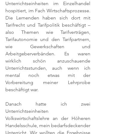
Unterrichtseinheiten im Einzelhandel 
hospitiert, im Fach Wirtschaftsprozesse. 
Die Lernenden haben sich dort mit 
Tarifrecht und Tarifpolitik beschäftigt – 
also Themen wie Tarifverträgen, 
Tarifautonomie und den Tarifpartnern, 
wie Gewerkschaften und 
Arbeitgeberverbänden. Es waren 
wirklich schön anzuschauende 
Unterrichtsstunden, auch wenn ich 
mental noch etwas mit der 
Vorbereitung meiner Lehrprobe 
beschäftigt war. 
Danach hatte ich zwei 
Unterrichtseinheiten 
Volkswirtschaftslehre an der Höheren 
Handelsschule, mein bedarfsdeckender 
Unterricht. Wir wollten die Ergebnisse 