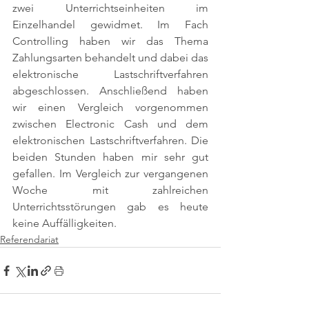
zwei Unterrichtseinheiten im 
Einzelhandel gewidmet. Im Fach 
Controlling haben wir das Thema 
Zahlungsarten behandelt und dabei das 
elektronische Lastschriftverfahren 
abgeschlossen. Anschließend haben 
wir einen Vergleich vorgenommen 
zwischen Electronic Cash und dem 
elektronischen Lastschriftverfahren. Die 
beiden Stunden haben mir sehr gut 
gefallen. Im Vergleich zur vergangenen 
Woche mit zahlreichen 
Unterrichtsstörungen gab es heute 
keine Auffälligkeiten.
Referendariat