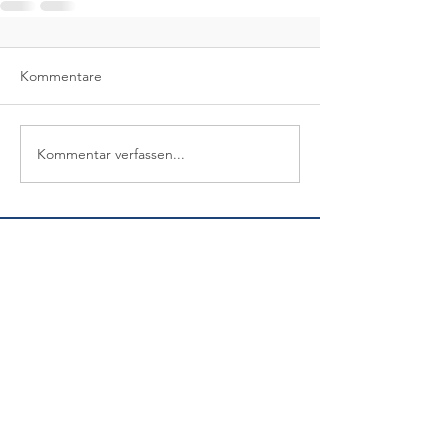
Kommentare
Kommentar verfassen...