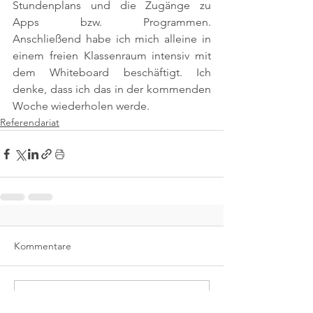
Stundenplans und die Zugänge zu 
Apps bzw. Programmen. 
Anschließend habe ich mich alleine in 
einem freien Klassenraum intensiv mit 
dem Whiteboard beschäftigt. Ich 
denke, dass ich das in der kommenden 
Woche wiederholen werde.
Referendariat
Kommentare
Kommentar verfassen...