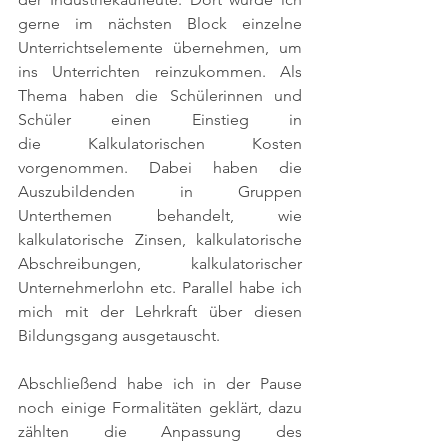
gerne im nächsten Block einzelne 
Unterrichtselemente übernehmen, um 
ins Unterrichten reinzukommen. Als 
Thema haben die Schülerinnen und 
Schüler einen Einstieg in 
die Kalkulatorischen Kosten 
vorgenommen. Dabei haben die 
Auszubildenden in Gruppen 
Unterthemen behandelt, wie 
kalkulatorische Zinsen, kalkulatorische 
Abschreibungen, kalkulatorischer 
Unternehmerlohn etc. Parallel habe ich 
mich mit der Lehrkraft über diesen 
Bildungsgang ausgetauscht. 
Abschließend habe ich in der Pause 
noch einige Formalitäten geklärt, dazu 
zählten die Anpassung des 