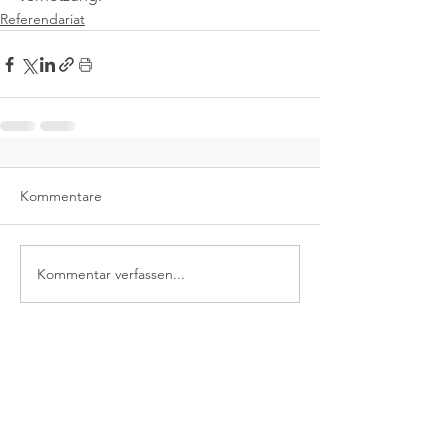
Referendariat
Kommentare
Kommentar verfassen...