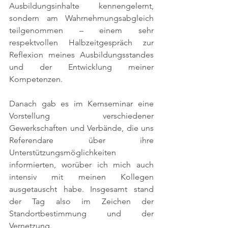
Ausbildungsinhalte kennengelernt, 
sondern am Wahrnehmungsabgleich 
teilgenommen – einem sehr 
respektvollen Halbzeitgespräch zur 
Reflexion meines Ausbildungsstandes 
und der Entwicklung meiner 
Kompetenzen.
Danach gab es im Kernseminar eine 
Vorstellung verschiedener 
Gewerkschaften und Verbände, die uns 
Referendare über ihre 
Unterstützungsmöglichkeiten 
informierten, worüber ich mich auch 
intensiv mit meinen Kollegen 
ausgetauscht habe. Insgesamt stand 
der Tag also im Zeichen der 
Standortbestimmung und der 
Vernetzung.