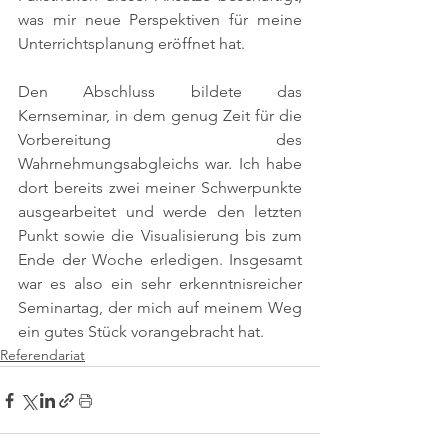
was mir neue Perspektiven für meine 
Unterrichtsplanung eröffnet hat.
Den Abschluss bildete das 
Kernseminar, in dem genug Zeit für die 
Vorbereitung des 
Wahrnehmungsabgleichs war. Ich habe 
dort bereits zwei meiner Schwerpunkte 
ausgearbeitet und werde den letzten 
Punkt sowie die Visualisierung bis zum 
Ende der Woche erledigen. Insgesamt 
war es also ein sehr erkenntnisreicher 
Seminartag, der mich auf meinem Weg 
ein gutes Stück vorangebracht hat.
Referendariat