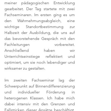
meiner pädagogischen Entwicklung 
gearbeitet. Der Tag startete mit zwei 
Fachseminaren. Im ersten ging es um 
den Wahrnehmungsabgleich, eine 
wichtige Standortbestimmung zur 
Halbzeit der Ausbildung, die uns auf 
das bevorstehende Gespräch mit den 
Fachleitungen vorbereitet. 
Anschließend haben wir 
Unterrichtseinstiege reflektiert und 
optimiert, um sie noch lebendiger und 
wirksamer zu gestalten.
Im zweiten Fachseminar lag der 
Schwerpunkt auf Binnendifferenzierung 
und individueller Förderung in 
heterogenen Klassen. Ich habe mich 
dabei intensiv mit den Grenzen und 
Fallstricken dieser Ansätze beschäftigt, 