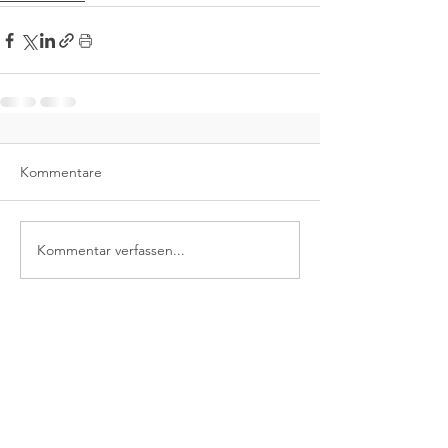
Kommentare
Kommentar verfassen...