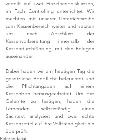
verteilt auf zwei Einzelhandelsklassen, 
im Fach Controlling unterrichtet. Wir 
machten mit unserer Unterrichtsreihe 
zum Kassenbereich weiter und setzten 
uns nach Abschluss der 
Kassenvorbereitung innerhalb der 
Kassendurchführung, mit den Belegen 
auseinander. 
Dabei haben wir am heutigen Tag die 
gesetzliche Bonpflicht beleuchtet und 
die Pflichtangaben auf einem 
Kassenbon herausgearbeitet. Um das 
Gelernte zu festigen, haben die 
Lernenden selbstständig einen 
Sachtext analysiert und zwei echte 
Kassenzettel auf ihre Vollständigkeit hin 
überprüft.
Referendariat