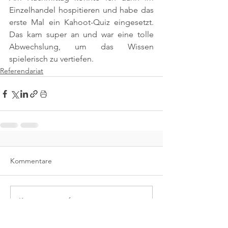
Einzelhandel hospitieren und habe das 
erste Mal ein Kahoot-Quiz eingesetzt. 
Das kam super an und war eine tolle 
Abwechslung, um das Wissen 
spielerisch zu vertiefen.
Referendariat
Kommentare
Kommentar verfassen...