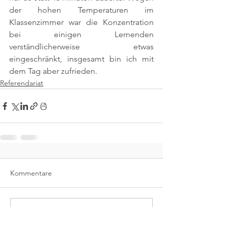
der hohen Temperaturen im 
Klassenzimmer war die Konzentration 
bei einigen Lernenden 
verständlicherweise etwas 
eingeschränkt, insgesamt bin ich mit 
dem Tag aber zufrieden.
Referendariat
Kommentare
Kommentar verfassen...