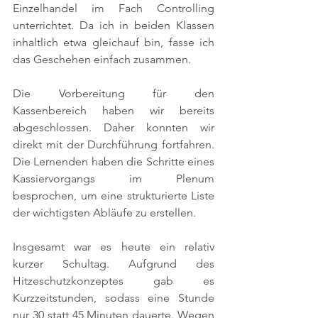
Einzelhandel im Fach Controlling 
unterrichtet. Da ich in beiden Klassen 
inhaltlich etwa gleichauf bin, fasse ich 
das Geschehen einfach zusammen.
Die Vorbereitung für den 
Kassenbereich haben wir bereits 
abgeschlossen. Daher konnten wir 
direkt mit der Durchführung fortfahren. 
Die Lernenden haben die Schritte eines 
Kassiervorgangs im Plenum 
besprochen, um eine strukturierte Liste 
der wichtigsten Abläufe zu erstellen.
Insgesamt war es heute ein relativ 
kurzer Schultag. Aufgrund des 
Hitzeschutzkonzeptes gab es 
Kurzzeitstunden, sodass eine Stunde 
nur 30 statt 45 Minuten dauerte. Wegen 