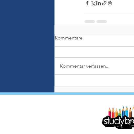
Kommentare
Kommentar verfassen...