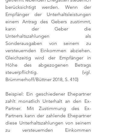
berücksichtigt werden. Wenn der 
Empfänger der Unterhaltsleistungen 
einem Antrag des Gebers zustimmt, 
kann der Geber die 
Unterhaltszahlungen als 
Sonderausgaben von seinem zu 
versteuernden Einkommen abziehen. 
Gleichzeitig wird der Empfänger in 
Höhe des abgezogenen Betrags 
steuerpflichtig. 
(vgl. 
Brümmerhoff/Büttner 2018, S. 410)
Beispiel: Ein geschiedener Ehepartner 
zahlt monatlich Unterhalt an den Ex-
Partner. Mit Zustimmung des Ex-
Partners kann der zahlende Ehepartner 
diese Unterhaltszahlungen von seinem 
zu versteuernden Einkommen 