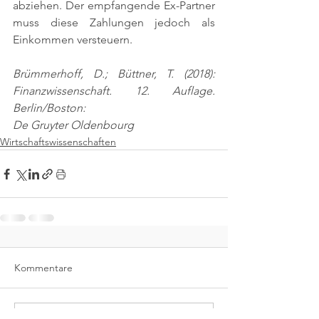
abziehen. Der empfangende Ex-Partner 
muss diese Zahlungen jedoch als 
Einkommen versteuern.
Brümmerhoff, D.; Büttner, T. (2018): 
Finanzwissenschaft. 12. Auflage. 
Berlin/Boston:
De Gruyter Oldenbourg
Wirtschaftswissenschaften
Kommentare