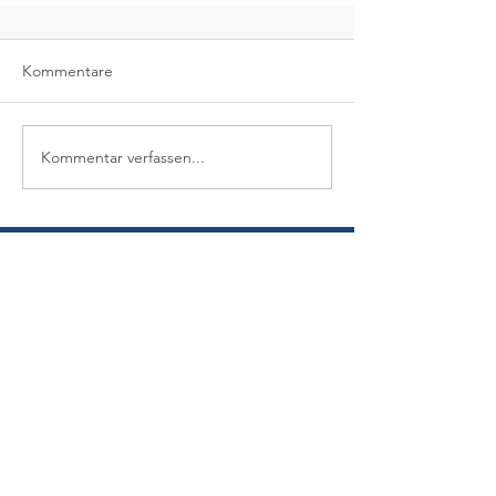
Kommentare
Kommentar verfassen...