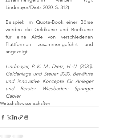
Lindmayer/Dietz 2020, S. 312)
Beispiel: Im Quote-Book einer Börse 
werden die Geldkurse und Briefkurse 
für eine Aktie von verschiedenen 
Plattformen zusammengeführt und 
angezeigt.
Lindmayer, P. K. M.; Dietz, H.-U. (2020): 
Geldanlage und Steuer 2020. Bewährte 
und innovative Konzepte für Anleger 
und Berater. Wiesbaden: Springer 
Gabler
Wirtschaftswissenschaften