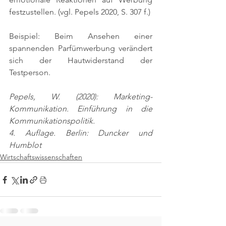
festzustellen. 
(vgl. Pepels 2020, S. 307 f.)
Beispiel: Beim Ansehen einer 
spannenden Parfümwerbung verändert 
sich der Hautwiderstand der 
Testperson.
Pepels, W. (2020): Marketing-
Kommunikation. Einführung in die 
Kommunikationspolitik.
4. Auflage. Berlin: Duncker und 
Humblot
Wirtschaftswissenschaften