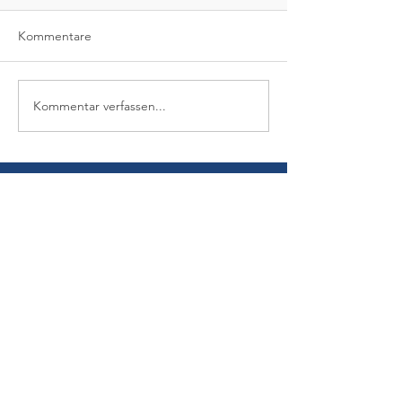
Kommentare
Kommentar verfassen...