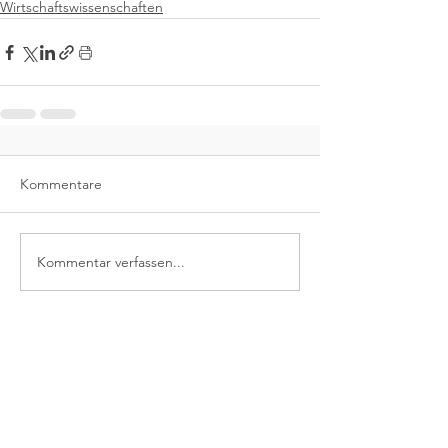
Wirtschaftswissenschaften
Kommentare
Kommentar verfassen...