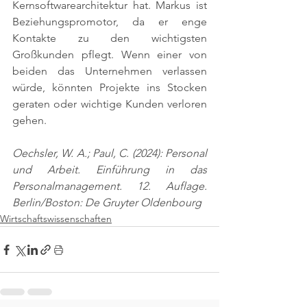
Kernsoftwarearchitektur hat. Markus ist 
Beziehungspromotor, da er enge 
Kontakte zu den wichtigsten 
Großkunden pflegt. Wenn einer von 
beiden das Unternehmen verlassen 
würde, könnten Projekte ins Stocken 
geraten oder wichtige Kunden verloren 
gehen.
Oechsler, W. A.; Paul, C. (2024): Personal 
und Arbeit. Einführung in das 
Personalmanagement. 12. Auflage. 
Berlin/Boston: De Gruyter Oldenbourg
Wirtschaftswissenschaften