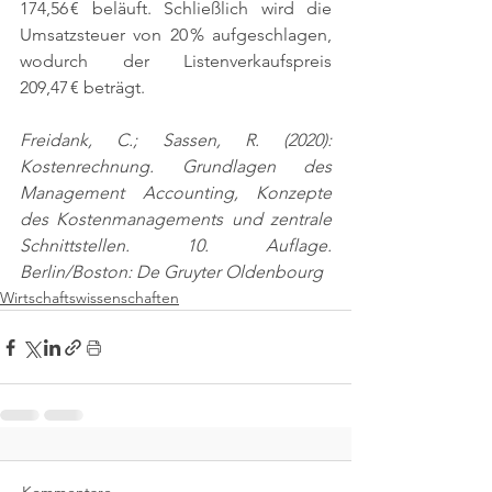
174,56 € beläuft. Schließlich wird die 
Umsatzsteuer von 20 % aufgeschlagen, 
wodurch der Listenverkaufspreis 
209,47 € beträgt.
Freidank, C.; Sassen, R. (2020): 
Kostenrechnung. Grundlagen des 
Management Accounting, Konzepte 
des Kostenmanagements und zentrale 
Schnittstellen. 10. Auflage. 
Berlin/Boston: De Gruyter Oldenbourg
Wirtschaftswissenschaften