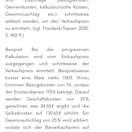
Gemeinkosten, kalkulatorische Kosten, 
Gewinnzuschlag etc.) schrittweise 
addiert werden, um den Verkaufspreis 
zu ermitteln. 
(vgl. Freidank/Sassen 2020, 
S. 492 ff.)
Beispiel: Bei der progressiven 
Kalkulation wird vom Einkaufspreis 
ausgegangen und schrittweise der 
Verkaufspreis ermittelt. Beispielsweise 
kostet eine Ware netto 100 €. Hinzu 
kommen Bezugskosten von 5 €, sodass 
der Einstandspreis 105 € beträgt. Darauf 
werden Geschäftskosten von 33 % 
gerechnet, was 34,65 € ergibt und die 
Selbstkosten auf 139,65 € erhöht. Ein 
Gewinnaufschlag von 25 % wird addiert, 
sodass sich der Barverkaufspreis auf 