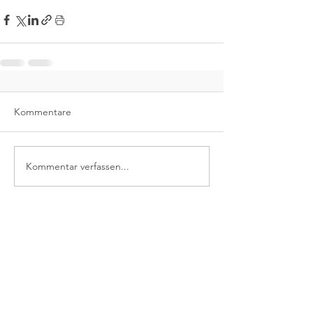
Kommentare
Kommentar verfassen...