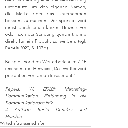
unterstützt, um den eigenen Namen, 
die Marke oder das Unternehmen 
bekannt zu machen. Der Sponsor wird 
meist durch einen kurzen Hinweis vor 
oder nach der Sendung genannt, ohne 
direkt für ein Produkt zu werben. 
(vgl. 
Pepels 2020, S. 107 f.)
Beispiel: Vor dem Wetterbericht im ZDF 
erscheint der Hinweis: „Das Wetter wird 
präsentiert von Union Investment.“
Pepels, W. (2020): Marketing-
Kommunikation. Einführung in die 
Kommunikationspolitik.
4. Auflage. Berlin: Duncker und 
Humblot
Wirtschaftswissenschaften