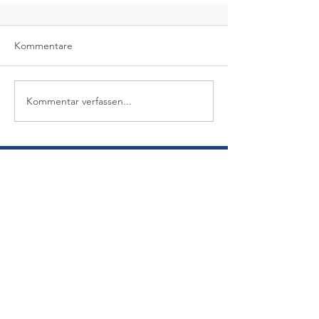
Kommentare
Kommentar verfassen...