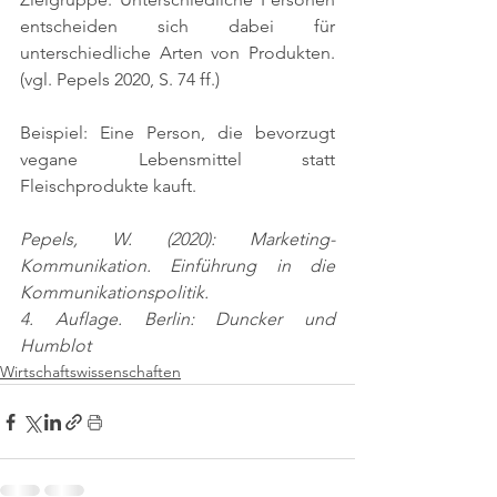
entscheiden sich dabei für 
unterschiedliche Arten von Produkten. 
(vgl. Pepels 2020, S. 74 ff.)
Beispiel: Eine Person, die bevorzugt 
vegane Lebensmittel statt 
Fleischprodukte kauft.
Pepels, W. (2020): Marketing-
Kommunikation. Einführung in die 
Kommunikationspolitik.
4. Auflage. Berlin: Duncker und 
Humblot
Wirtschaftswissenschaften