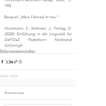
190)
Beispiel: „Mein Fahrrad ist neu.“
Horstmann, S.; Settinieri, J.; Freitag, D. 
(2020): Einführung in die Linguistik für 
DaF/DaZ. Paderborn: Ferdinand 
Schöningh
Bildungswissenschaften
Kommentare