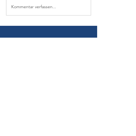
Kommentar verfassen...