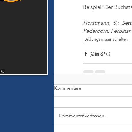
Beispiel: Der Buchst
Horstmann, S.; Setti
Paderborn: Ferdina
Bildungswissenschaften
Kommentare
Kommentar verfassen...