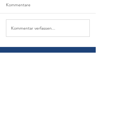
Kommentare
Kommentar verfassen...