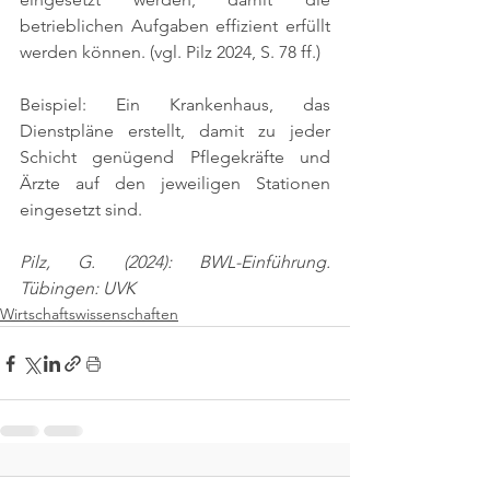
betrieblichen Aufgaben effizient erfüllt 
werden können. 
(vgl. Pilz 2024, S. 78 ff.)
Beispiel: Ein Krankenhaus, das 
Dienstpläne erstellt, damit zu jeder 
Schicht genügend Pflegekräfte und 
Ärzte auf den jeweiligen Stationen 
eingesetzt sind.
Pilz, G. (2024): BWL-Einführung. 
Tübingen: UVK
Wirtschaftswissenschaften