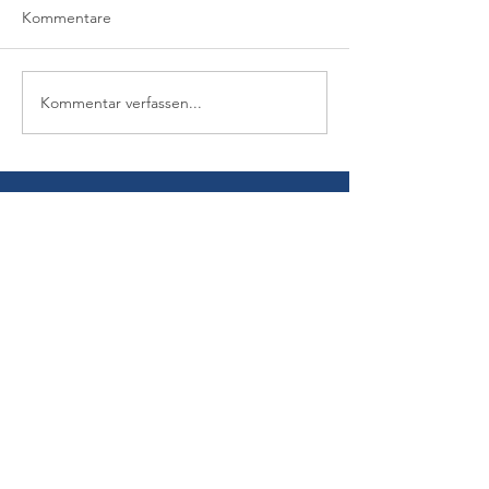
Kommentare
Kommentar verfassen...