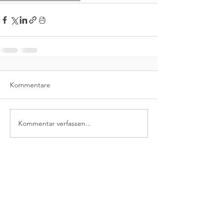
Kommentare
Kommentar verfassen...