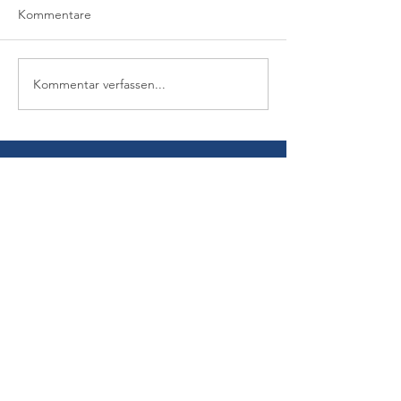
Kommentare
Kommentar verfassen...