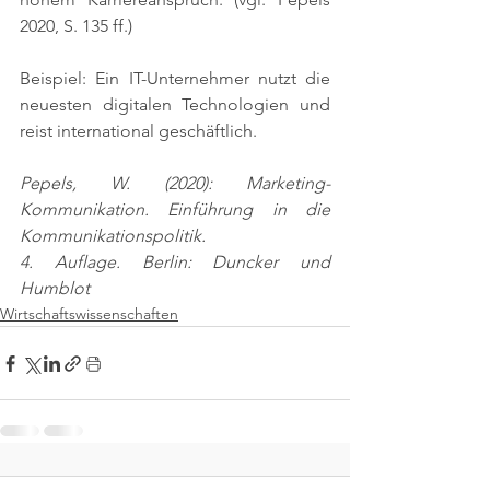
2020, S. 135 ff.)
Beispiel: Ein IT-Unternehmer nutzt die 
neuesten digitalen Technologien und 
reist international geschäftlich.
Pepels, W. (2020): Marketing-
Kommunikation. Einführung in die 
Kommunikationspolitik.
4. Auflage. Berlin: Duncker und 
Humblot
Wirtschaftswissenschaften