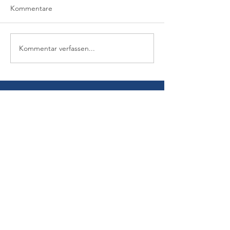
Kommentare
Kommentar verfassen...