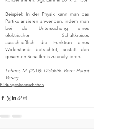
Beispiel: In der Physik kann man das 
Partikularisieren anwenden, indem man 
bei der Untersuchung eines 
elektrischen Schaltkreises 
ausschließlich die Funktion eines 
Widerstands betrachtet, anstatt den 
gesamten Schaltkreis zu analysieren.
Lehner, M. (2019): Didaktik. Bern: Haupt 
Verlag
Bildungswissenschaften