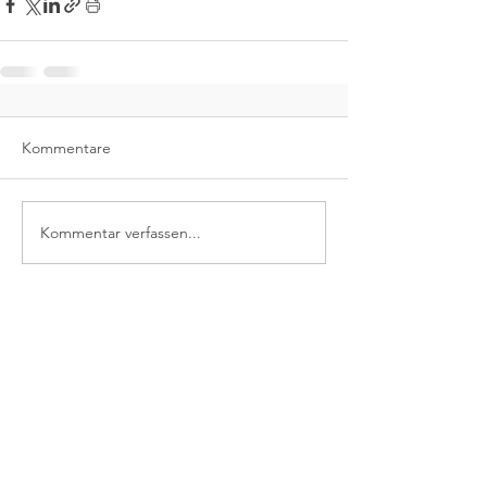
Kommentare
Kommentar verfassen...