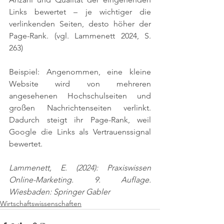
Links bewertet – je wichtiger die 
verlinkenden Seiten, desto höher der 
Page-Rank. 
(vgl. Lammenett 2024, S. 
263)
Beispiel: Angenommen, eine kleine 
Website wird von mehreren 
angesehenen Hochschulseiten und 
großen Nachrichtenseiten verlinkt. 
Dadurch steigt ihr Page-Rank, weil 
Google die Links als Vertrauenssignal 
bewertet.
Lammenett, E. (2024): Praxiswissen 
Online-Marketing. 9. Auflage. 
Wiesbaden: Springer Gabler
Wirtschaftswissenschaften