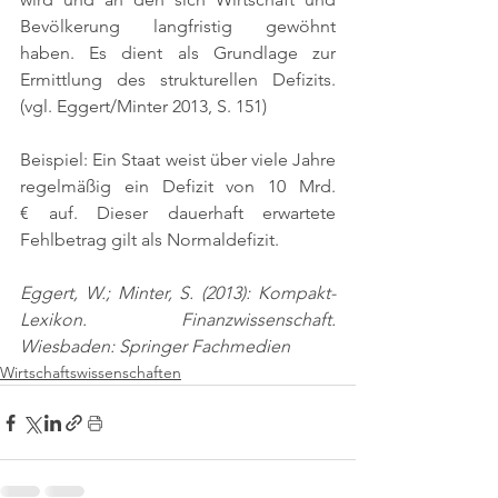
Bevölkerung langfristig gewöhnt 
haben. Es dient als Grundlage zur 
Ermittlung des strukturellen Defizits. 
(vgl. Eggert/Minter 2013, S. 151)
Beispiel: Ein Staat weist über viele Jahre 
regelmäßig ein Defizit von 10 Mrd. 
€ auf. Dieser dauerhaft erwartete 
Fehlbetrag gilt als Normaldefizit.
Eggert, W.; Minter, S. (2013): Kompakt-
Lexikon. Finanzwissenschaft. 
Wiesbaden: Springer Fachmedien
Wirtschaftswissenschaften