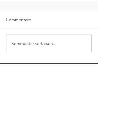
Kommentare
Kommentar verfassen...