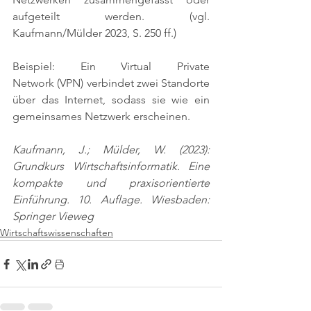
aufgeteilt werden. 
(vgl. 
Kaufmann/Mülder 2023, S. 250 ff.)
Beispiel: Ein Virtual Private 
Network (VPN) verbindet zwei Standorte 
über das Internet, sodass sie wie ein 
gemeinsames Netzwerk erscheinen.
Kaufmann, J.; Mülder, W. (2023): 
Grundkurs Wirtschaftsinformatik. Eine 
kompakte und praxisorientierte 
Einführung. 10. Auflage. Wiesbaden: 
Springer Vieweg
Wirtschaftswissenschaften