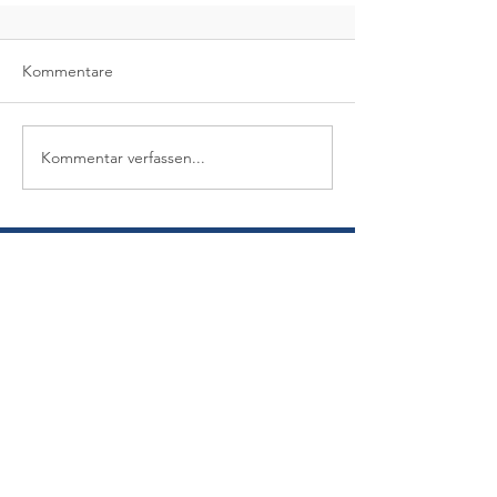
Kommentare
Kommentar verfassen...