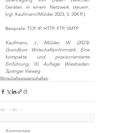
Geräten in einem Netzwerk steuern. 
(vgl. Kaufmann/Mülder 2023, S. 204 ff.)
Beispiele: TCP, IP, HTTP, FTP, SMTP
Kaufmann, J.; Mülder, W. (2023): 
Grundkurs Wirtschaftsinformatik. Eine 
kompakte und praxisorientierte 
Einführung. 10. Auflage. Wiesbaden: 
Springer Vieweg
Wirtschaftswissenschaften
Kommentare