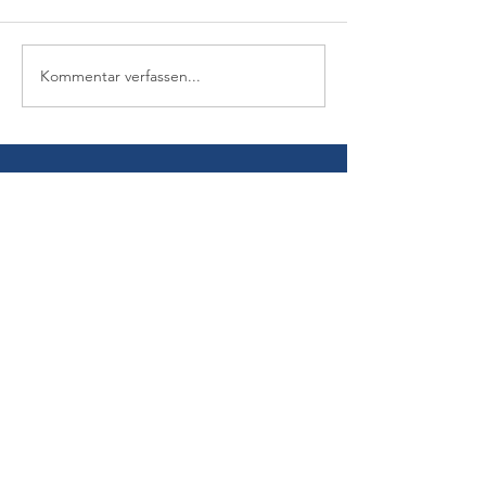
Kommentar verfassen...