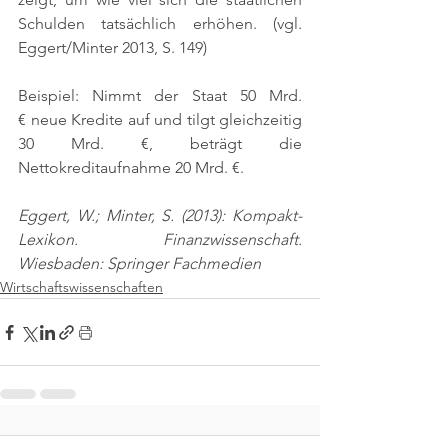
Schulden tatsächlich erhöhen. 
(vgl. 
Eggert/Minter 2013, S. 149)
Beispiel: Nimmt der Staat 50 Mrd. 
€ neue Kredite auf und tilgt gleichzeitig 
30 Mrd. €, beträgt die 
Nettokreditaufnahme 20 Mrd. €.
Eggert, W.; Minter, S. (2013): Kompakt-
Lexikon. Finanzwissenschaft. 
Wiesbaden: Springer Fachmedien
Wirtschaftswissenschaften