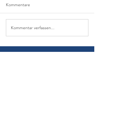
Kommentare
Kommentar verfassen...