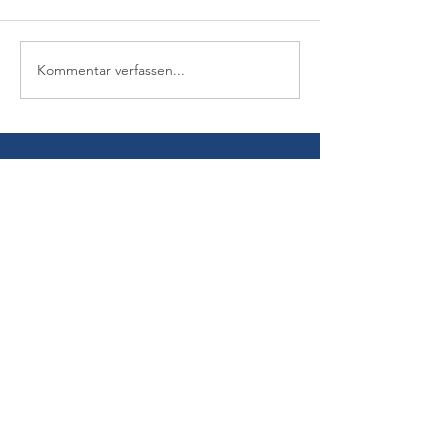
Kommentar verfassen...