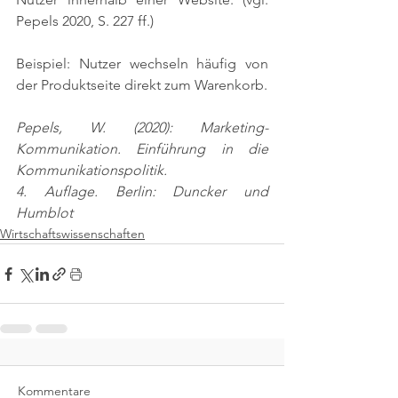
Pepels 2020, S. 227 ff.)
Beispiel: Nutzer wechseln häufig von 
der Produktseite direkt zum Warenkorb.
Pepels, W. (2020): Marketing-
Kommunikation. Einführung in die 
Kommunikationspolitik.
4. Auflage. Berlin: Duncker und 
Humblot
Wirtschaftswissenschaften
Kommentare