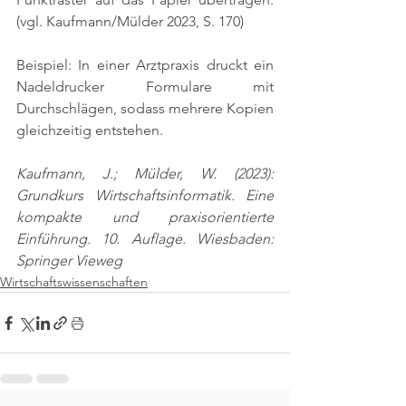
(vgl. Kaufmann/Mülder 2023, S. 170)
Beispiel: In einer Arztpraxis druckt ein 
Nadeldrucker Formulare mit 
Durchschlägen, sodass mehrere Kopien 
gleichzeitig entstehen.
Kaufmann, J.; Mülder, W. (2023): 
Grundkurs Wirtschaftsinformatik. Eine 
kompakte und praxisorientierte 
Einführung. 10. Auflage. Wiesbaden: 
Springer Vieweg
Wirtschaftswissenschaften