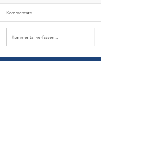
Kommentare
Kommentar verfassen...