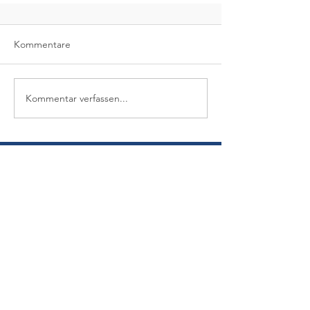
Kommentare
Kommentar verfassen...